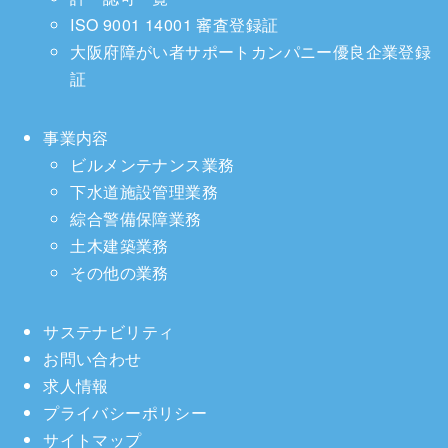
ISO 9001 14001 審査登録証
大阪府障がい者サポートカンパニー優良企業登録
証
事業内容
ビルメンテナンス業務
下水道施設管理業務
綜合警備保障業務
土木建築業務
その他の業務
サステナビリティ
お問い合わせ
求人情報
プライバシーポリシー
サイトマップ