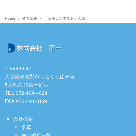
Home
新着情報
「清掃コンテスト」入賞！
〒598-0047
大阪府泉佐野市りんくう往来南
5番地の10第一ビル
TEL 072-464-4624
FAX 072-464-0124
会社概要
沿革
許・認可一覧