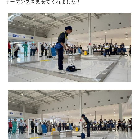
ォーマンスを見せてくれました！