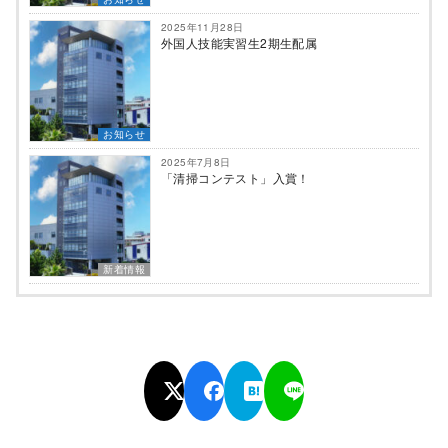
2025年11月28日
外国人技能実習生2期生配属
お知らせ
2025年7月8日
「清掃コンテスト」入賞！
新着情報