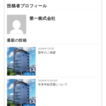
投稿者プロフィール
第一株式会社
最新の投稿
2026年1月5日
新年のご挨拶
お知らせ
2025年12月22日
年末年始営業について
お知らせ